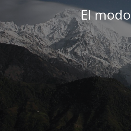
El modo