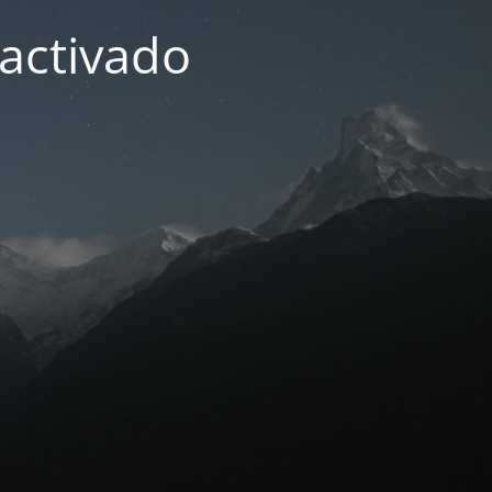
activado