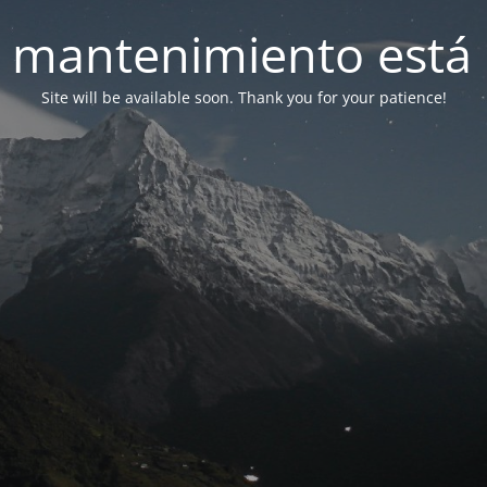
 mantenimiento está 
Site will be available soon. Thank you for your patience!